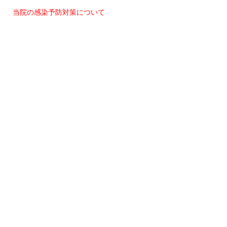
当院の感染予防対策について