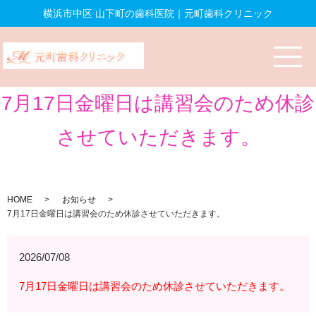
横浜市中区 山下町の歯科医院｜元町歯科クリニック
7月17日金曜日は講習会のため休診
させていただきます。
HOME
お知らせ
7月17日金曜日は講習会のため休診させていただきます。
2026/07/08
7月17日金曜日は講習会のため休診させていただきます。