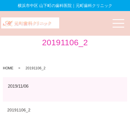
横浜市中区 山下町の歯科医院｜元町歯科クリニック
20191106_2
HOME
20191106_2
2019/11/06
20191106_2