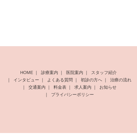
HOME
診療案内
医院案内
スタッフ紹介
インタビュー
よくある質問
初診の方へ
治療の流れ
交通案内
料金表
求人案内
お知らせ
プライバシーポリシー