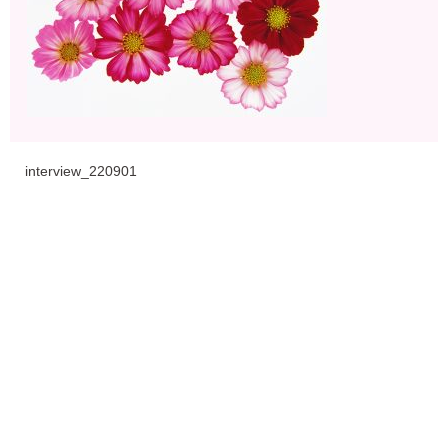
interview_220901