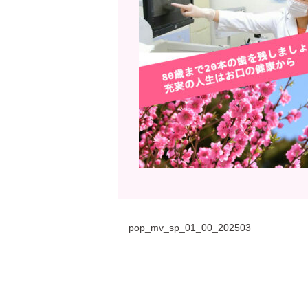
pop_mv_sp_01_00_202503