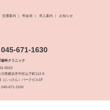
交通案内
料金表
求人案内
お知らせ
045-671-1630
町歯科クリニック
31-0023
奈川県横浜市中区山下町112-5
絹（にっけん）パークビル1F
:045-671-1630