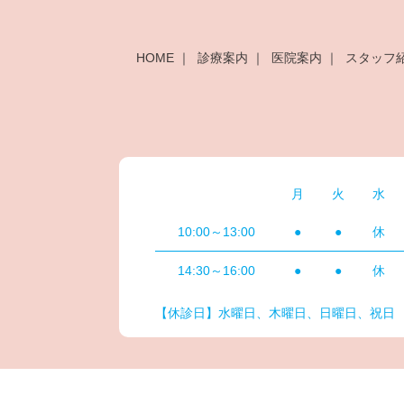
HOME
診療案内
医院案内
スタッフ
月
火
水
10:00～13:00
●
●
休
14:30～16:00
●
●
休
【休診日】水曜日、木曜日、日曜日、祝日