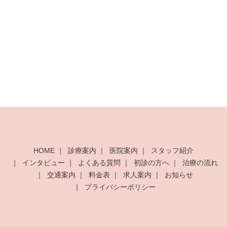
HOME
診療案内
医院案内
スタッフ紹介
インタビュー
よくある質問
初診の方へ
治療の流れ
交通案内
料金表
求人案内
お知らせ
プライバシーポリシー