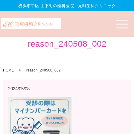
横浜市中区 山下町の歯科医院｜元町歯科クリニック
reason_240508_002
HOME
reason_240508_002
2024/05/08