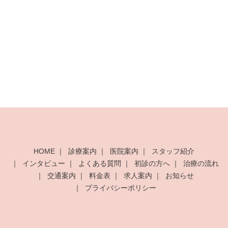
HOME
診療案内
医院案内
スタッフ紹介
インタビュー
よくある質問
初診の方へ
治療の流れ
交通案内
料金表
求人案内
お知らせ
プライバシーポリシー