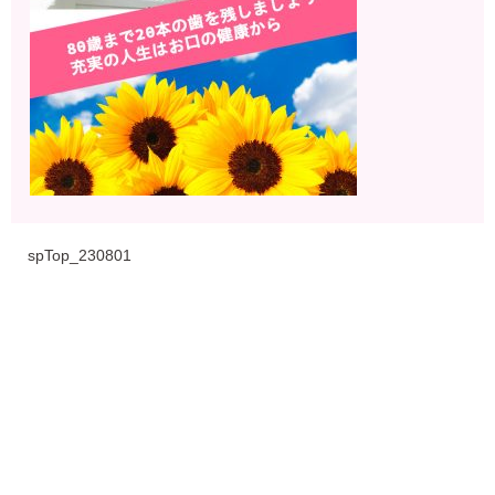
spTop_230801